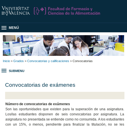
MENÚ
Inicio
>
Grados
>
Convocatorias y calificaciones
> Convocatorias
SUBMENU
Convocatorias de exámenes
Número de convocatorias de exámenes
Son las oportunidades que existen para la superación de una asignatura.
Los/las estudiantes disponen de seis convocatorias por asignatura. La
asignatura no presentada se entiende como no consumida. A los estudiantes
con un 15%, o menos, pendiente para finalizar la titulación, no se les