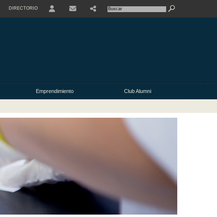
DIRECTORIO
USER
Emprendimiento
Club Alumni