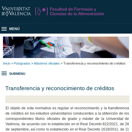
MENÚ
Inicio
>
Postgrados
>
Másteres oficiales
> Transferencia y reconocimiento de créditos
SUBMENU
Transferencia y reconocimiento de créditos
El objeto de esta normativa es regular el reconocimiento y la transferencia
de créditos en los estudios universitarios conducentes a la obtención de los
correspondientes títulos oficiales de grado y máster de la Universitat de
València, de acuerdo con lo establecido en el Real Decreto 822/2021, de 28
de septiembre, así como lo establecido en el Real Decreto 1618/2011, de 11