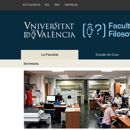
ESTUDIANTS
PDI
PAS
EMPRESA
La Facultat
Estudis de Grau
Secretaria