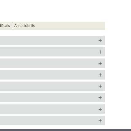
ificats
Altres tràmits