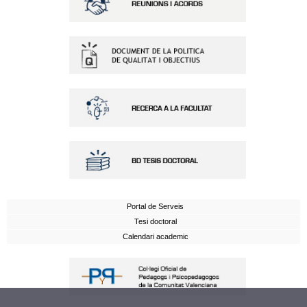
Portal de Serveis
Tesi doctoral
Calendari academic