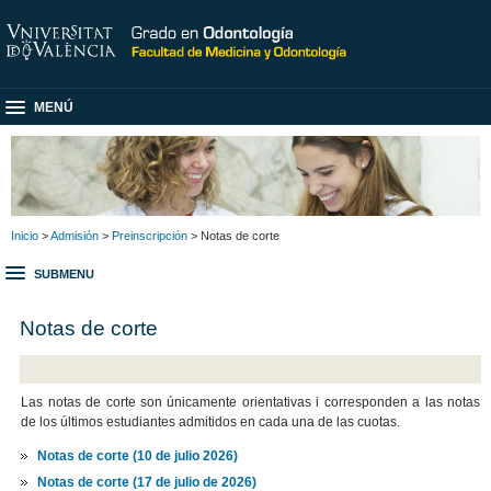
MENÚ
Inicio
>
Admisión
>
Preinscripción
> Notas de corte
SUBMENU
Notas de corte
Las notas de corte son únicamente orientativas i corresponden a las notas
de los últimos estudiantes admitidos en cada una de las cuotas.
Notas de corte (10 de julio 2026)
Notas de corte (17 de julio de 2026)