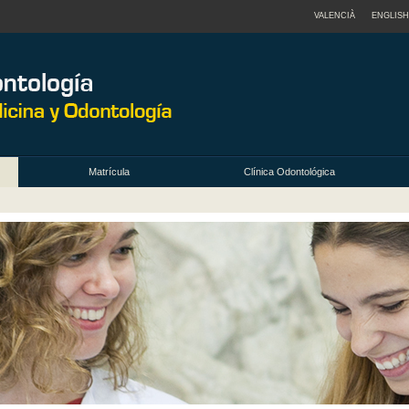
VALENCIÀ
ENGLISH
Matrícula
Clínica Odontológica