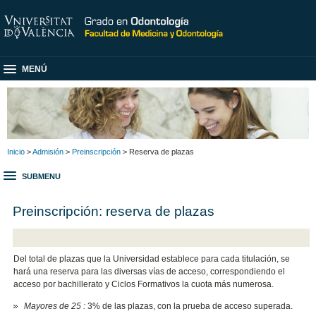
MENÚ
Inicio
>
Admisión
>
Preinscripción
> Reserva de plazas
SUBMENU
Preinscripción: reserva de plazas
Del total de plazas que la Universidad establece para cada titulación, se
hará una reserva para las diversas vías de acceso, correspondiendo el
acceso por bachillerato y Ciclos Formativos la cuota más numerosa.
Mayores de 25 :
3% de las plazas, con la prueba de acceso superada.