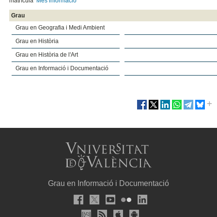
matrícula
Més informació
Grau
Grau en Geografia i Medi Ambient
Grau en Història
Grau en Història de l'Art
Grau en Informació i Documentació
Grau en Informació i Documentació