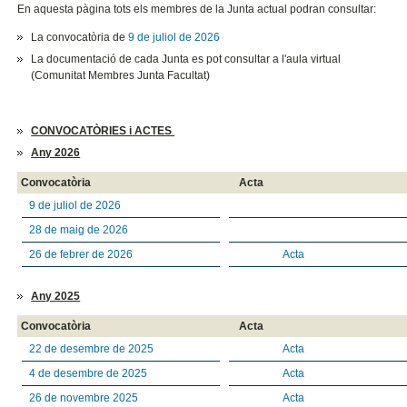
En aquesta pàgina tots els membres de la Junta actual podran consultar:
La convocatòria de
9 de juliol de 2026
La documentació de cada Junta es pot consultar a l'aula virtual
(Comunitat Membres Junta Facultat)
CONVOCATÒRIES i ACTES
Any 2026
Convocatòria
Acta
9 de juliol de 2026
28 de maig de 2026
26 de febrer de 2026
Acta
Any 2025
Convocatòria
Acta
22 de desembre de 2025
Acta
4 de desembre de 2025
Acta
26 de novembre 2025
Acta