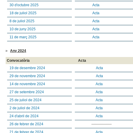
30 d'octubre 2025
Acta
18 de juliol 2025
Acta
8 de juliol 2025
Acta
10 de juny 2025
Acta
11 de març 2025
Acta
Any 2024
Convocatòria
Acta
19 de desembre 2024
Acta
29 de novembre 2024
Acta
14 de novembre 2024
Acta
27 de setembre 2024
Acta
25 de juliol de 2024
Acta
2 de juliol de 2024
Acta
24 d'abril de 2024
Acta
26 de febrer de 2024
-----------------
21 de febrer de 2024
Acta