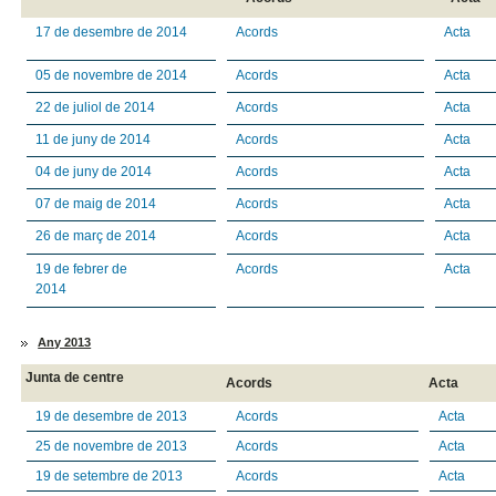
17 de desembre de 2014
Acords
Acta
05 de novembre de 2014
Acords
Acta
22 de juliol de 2014
Acords
Acta
11 de juny de 2014
Acords
Acta
04 de juny de 2014
Acords
Acta
07 de maig de 2014
Acords
Acta
26 de març de 2014
Acords
Acta
19 de febrer de
Acords
Acta
2014
Any 2013
Junta de centre
Acords
Acta
19 de desembre de 2013
Acords
Acta
25 de novembre de 2013
Acords
Acta
19 de setembre de 2013
Acords
Acta