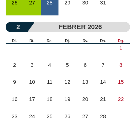
26
27
28
29
30
31
2
FEBRER 2026
Dl.
Dt.
Dc.
Dj.
Dv.
Ds.
Dg.
1
2
3
4
5
6
7
8
9
10
11
12
13
14
15
16
17
18
19
20
21
22
23
24
25
26
27
28