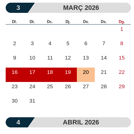
3
MARÇ 2026
Dl.
Dt.
Dc.
Dj.
Dv.
Ds.
Dg.
1
2
3
4
5
6
7
8
9
10
11
12
13
14
15
16
17
18
19
20
21
22
23
24
25
26
27
28
29
30
31
4
ABRIL 2026