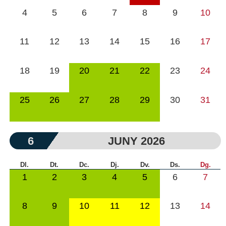
4
5
6
7
8
9
10
11
12
13
14
15
16
17
18
19
20
21
22
23
24
25
26
27
28
29
30
31
6
JUNY 2026
Dl.
Dt.
Dc.
Dj.
Dv.
Ds.
Dg.
1
2
3
4
5
6
7
8
9
10
11
12
13
14