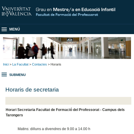
MENÚ
Inici
>
La Facultat
>
Contactes
> Horaris
SUBMENU
Horaris de secretaria
Horari Secretaria Facultat de Formació del Professorat - Campus dels
Tarongers
Matins: dilluns a divendres de 9.00 a 14.00 h