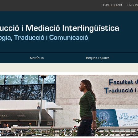
CASTELLANO
ENGLI
Matrícula
Beques i ajudes