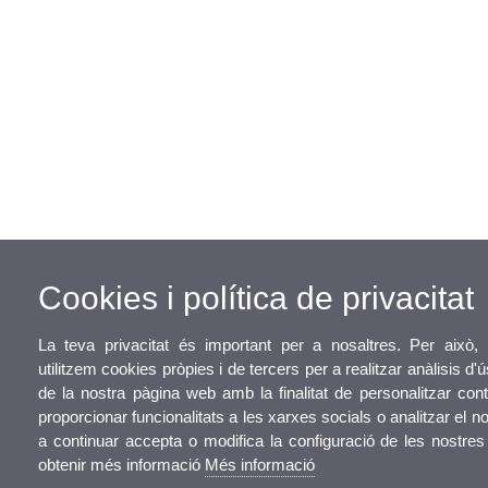
Cookies i política de privacitat
La teva privacitat és important per a nosaltres. Per això,
utilitzem cookies pròpies i de tercers per a realitzar anàlisis d
de la nostra pàgina web amb la finalitat de personalitzar con
proporcionar funcionalitats a les xarxes socials o analitzar el no
a continuar accepta o modifica la configuració de les nostres
obtenir més informació
Més informació