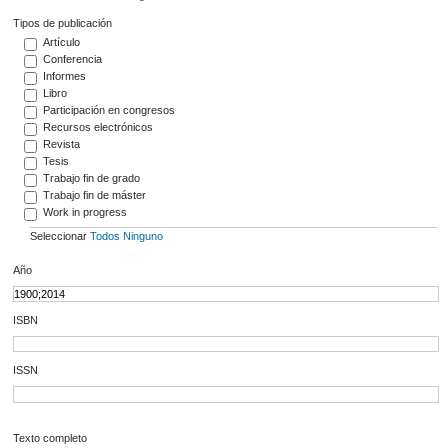
Tipos de publicación
Artículo
Conferencia
Informes
Libro
Participación en congresos
Recursos electrónicos
Revista
Tesis
Trabajo fin de grado
Trabajo fin de máster
Work in progress
Seleccionar
Todos
Ninguno
Año
ISBN
ISSN
Texto completo