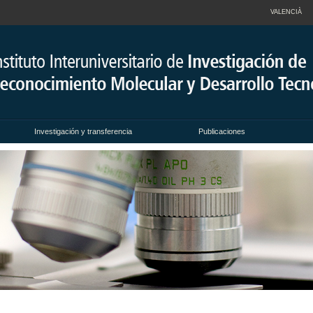
VALENCIÀ
Investigación y transferencia
Publicaciones