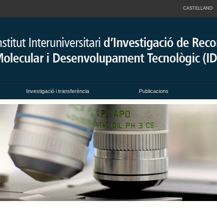
CASTELLANO
Investigació i transferència
Publicacions