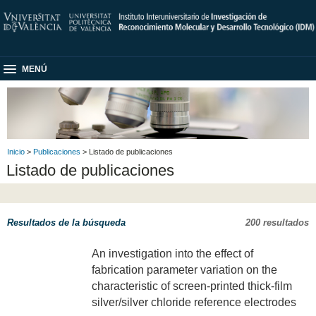
MENÚ
Inicio
>
Publicaciones
> Listado de publicaciones
Listado de publicaciones
Resultados de la búsqueda
200 resultados
An investigation into the effect of
fabrication parameter variation on the
characteristic of screen-printed thick-film
silver/silver chloride reference electrodes