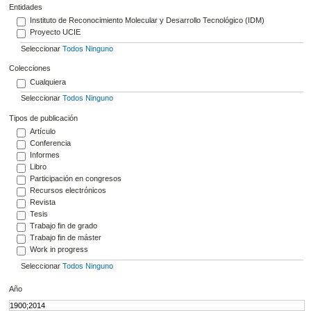
Entidades
Instituto de Reconocimiento Molecular y Desarrollo Tecnológico (IDM)
Proyecto UCIE
Seleccionar
Todos
Ninguno
Colecciones
Cualquiera
Seleccionar
Todos
Ninguno
Tipos de publicación
Artículo
Conferencia
Informes
Libro
Participación en congresos
Recursos electrónicos
Revista
Tesis
Trabajo fin de grado
Trabajo fin de máster
Work in progress
Seleccionar
Todos
Ninguno
Año