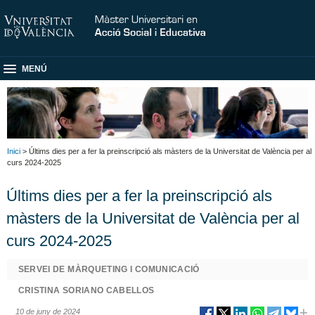
MENÚ
Inici
> Últims dies per a fer la preinscripció als màsters de la Universitat de València per al
curs 2024-2025
Últims dies per a fer la preinscripció als
màsters de la Universitat de València per al
curs 2024-2025
SERVEI DE MÀRQUETING I COMUNICACIÓ
CRISTINA SORIANO CABELLOS
10 de juny de 2024