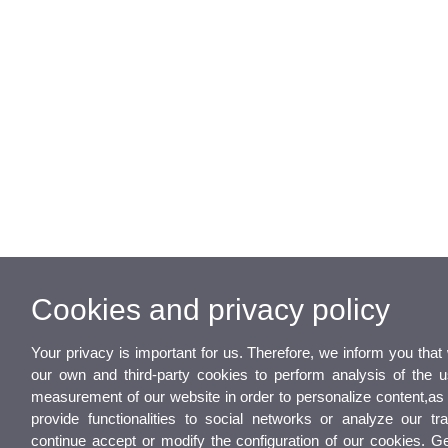
Cookies and privacy policy
Your privacy is important for us. Therefore, we inform you tha
our own and third-party cookies to perform analysis of the 
measurement of our website in order to personalize content,as 
provide functionalities to social networks or analyze our traf
continue accept or modify the configuration of our cookies. G