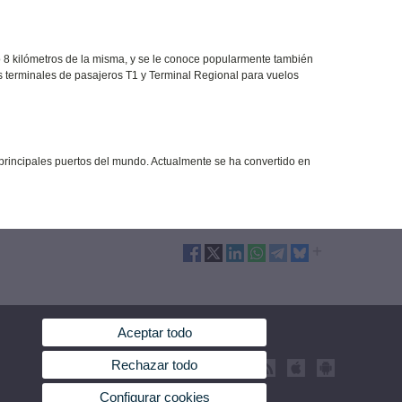
ólo 8 kilómetros de la misma, y se le conoce popularmente también
terminales de pasajeros T1 y Terminal Regional para vuelos
 principales puertos del mundo. Actualmente se ha convertido en
Aceptar todo
Rechazar todo
Configurar cookies