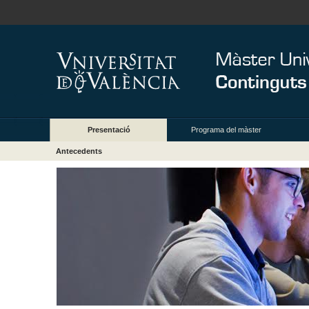
Presentació
Programa del màster
Antecedents