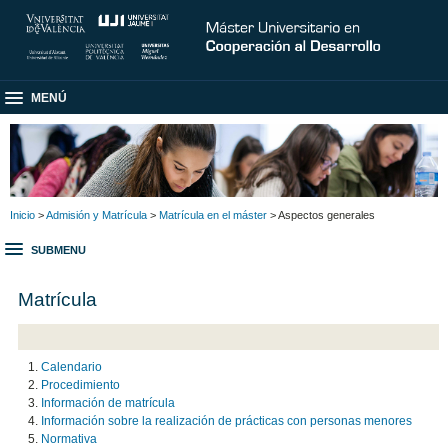
MENÚ
Inicio
>
Admisión y Matrícula
>
Matrícula en el máster
> Aspectos generales
SUBMENU
Matrícula
Calendario
Procedimiento
Información de matrícula
Información sobre la realización de prácticas con personas menores
Normativa