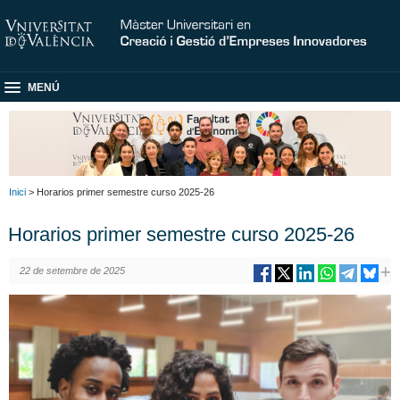
MENÚ
Inici
> Horarios primer semestre curso 2025-26
Horarios primer semestre curso 2025-26
22 de setembre de 2025