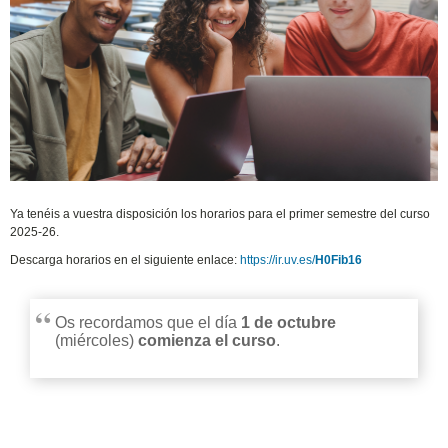
Ya tenéis a vuestra disposición los horarios para el primer semestre del curso
2025-26.
Descarga horarios en el siguiente enlace:
https://ir.uv.es/
H0Fib16
Os recordamos que el día
1 de octubre
(miércoles)
comienza el curso
.