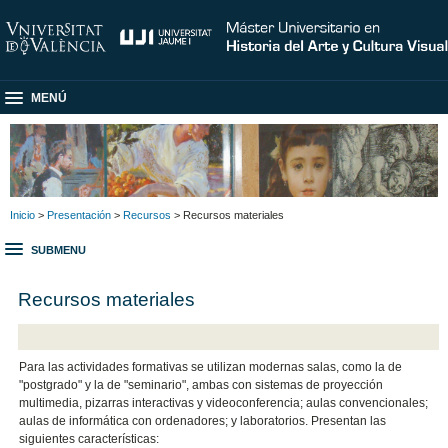
MENÚ
Inicio
>
Presentación
>
Recursos
> Recursos materiales
SUBMENU
Recursos materiales
Para las actividades formativas se utilizan modernas salas, como la de
"postgrado" y la de "seminario", ambas con sistemas de proyección
multimedia, pizarras interactivas y videoconferencia; aulas convencionales;
aulas de informática con ordenadores; y laboratorios. Presentan las
siguientes características: