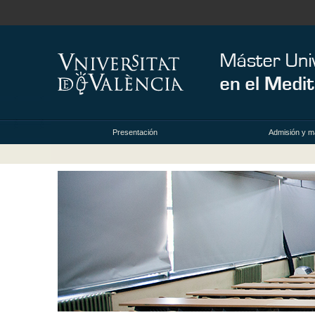
Presentación
Admisión y ma