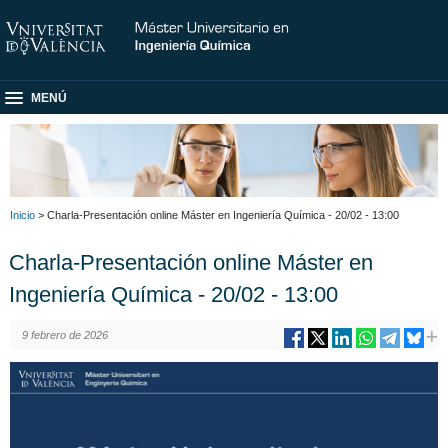
MENÚ
Inicio
> Charla-Presentación online Máster en Ingeniería Química - 20/02 - 13:00
Charla-Presentación online Máster en
Ingeniería Química - 20/02 - 13:00
9 febrero de 2026