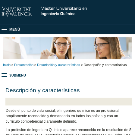
MENÚ
Inicio
>
Presentación
>
Descripción y características
> Descripción y características
SUBMENU
Descripción y características
Desde el punto de vista social, el ingeniero químico es un profesional
ampliamente reconocido y demandado en todos los países, y con un
currículo competencial claramente definido.
La profesión de Ingeniero Químico aparece reconocida en la resolución de 8