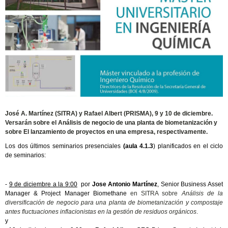
José A. Martínez (SITRA) y Rafael Albert (PRISMA), 9 y 10 de diciembre.
Versarán sobre el Análisis de negocio de una planta de biometanización y
sobre El lanzamiento de proyectos en una empresa, respectivamente.
Los dos últimos seminarios presenciales
(aula 4.1.3
) planificados en el ciclo
de seminarios:
-
9 de diciembre a la 9:00
por
Jose Antonio Martínez
, Senior Business Asset
Manager & Project Manager Biomethane
en SITRA sobre
Análisis de la
diversificación de negocio para una planta de biometanización y compostaje
antes fluctuaciones inflacionistas en la gestión de residuos orgánicos
.
y