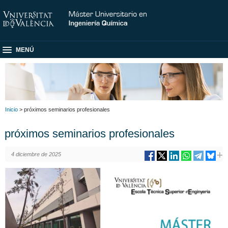
MENÚ
Inicio
> próximos seminarios profesionales
próximos seminarios profesionales
4 diciembre de 2025