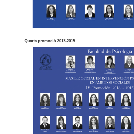
Quarta promoció 2013-2015