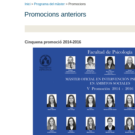
Inici
>
Programa del màster
> Promocions
Promocions anteriors
Cinquena promoció 2014-2016