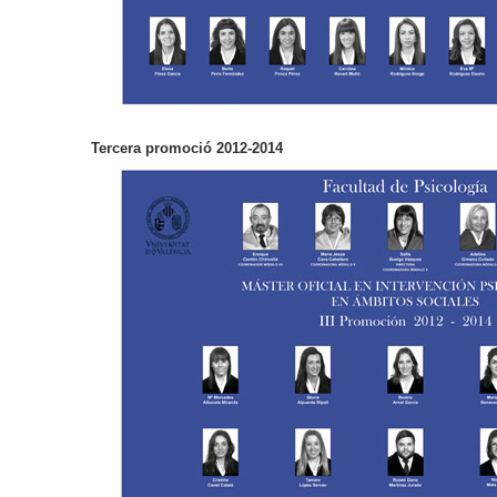
Tercera promoció 2012-2014