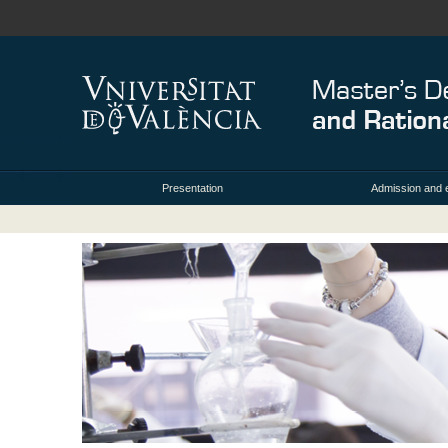
Presentation
Admission and 