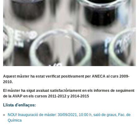
Aquest màster ha estat verificat positivament per ANECA al curs 2009-
2010.
El màster ha sigut avaluat satisfactòriament en els informes de seguiment
de la AVAP en els cursos 2011-2012 y 2014-2015
Llista d'enllaços:
NOU! Inauguració de màster: 30/09/2021, 10:00 h, saló de graus, Fac. de
Química