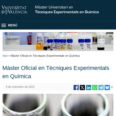
MENÚ
Inici
> Màster Oficial en Tècniques Experimentals en Química
Màster Oficial en Tècniques Experimentals
en Química
3 de setembre de 2021