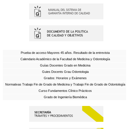
Prueba de acceso Mayores 45 años. Resultado de la entrevista
Calendario Académico de la Facultad de Medicina y Odontología
Guías Docentes Grado en Medicina
Guies Docents Grau Odontologia
Grados: Horarios y Exámenes
Normativas Trabajo Fin de Grado de Medicina y Trabajo Fin de Grado de Odontología
Curso Fundamentos Clínico Prácticos
Grado de Ingeniería Biomédica