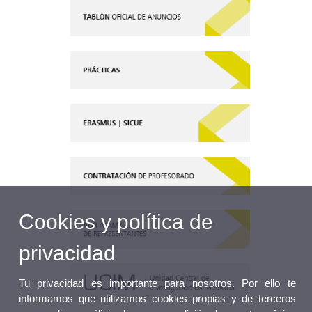
Cookies y política de
privacidad
Tu privacidad es importante para nosotros. Por ello te
informamos que utilizamos cookies propias y de terceros