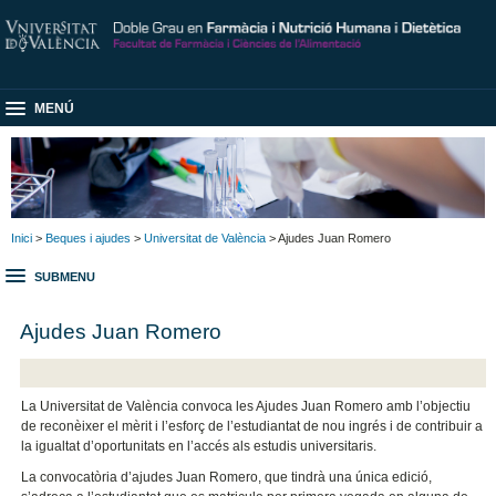
MENÚ
Inici
>
Beques i ajudes
>
Universitat de València
> Ajudes Juan Romero
SUBMENU
Ajudes Juan Romero
La Universitat de València convoca les Ajudes Juan Romero amb l’objectiu
de reconèixer el mèrit i l’esforç de l’estudiantat de nou ingrés i de contribuir a
la igualtat d’oportunitats en l’accés als estudis universitaris.
La convocatòria d’ajudes Juan Romero, que tindrà una única edició,