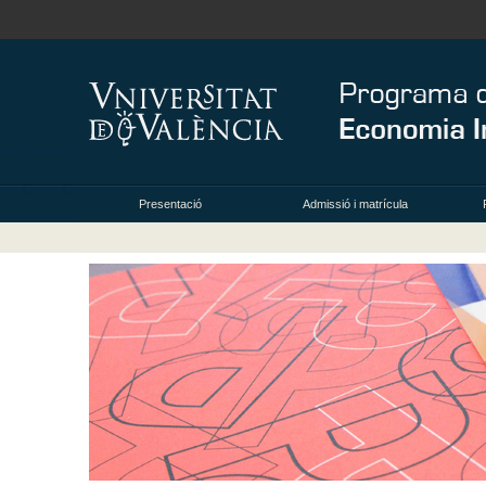
Presentació
Admissió i matrícula