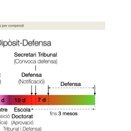
s per compendi