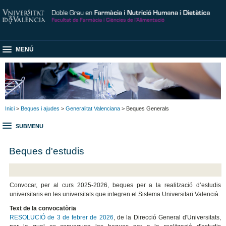
MENÚ
Inici
>
Beques i ajudes
>
Generalitat Valenciana
> Beques Generals
SUBMENU
Beques d'estudis
Convocar, per al curs 2025-2026, beques per a la realització d’estudis
universitaris en les universitats que integren el Sistema Universitari Valencià.
Text de la convocatòria
RESOLUCIÓ de 3 de febrer de 2026
, de la Direcció General d'Universitats,