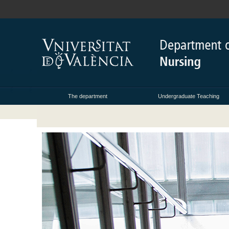
The department
Undergraduate Teaching