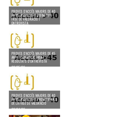
PROVES D'ACCÉS MAJORS DE 40
ANYS: RESULTATS DEFINITIUS
FASE DE VALORACIÓ I
ENTREVISTA
09/06/26
PROVES D'ACCÉS MAJORS DE 45
ANYS: CONVOCATÒRIA I
RESULTATS D'ENTREVISTA
28/05/26
PROVES D'ACCÉS MAJORS DE 40
ANYS: RESULTATS PROVISIONALS
DE LA FASE DE VALORACIÓ
30/04/26