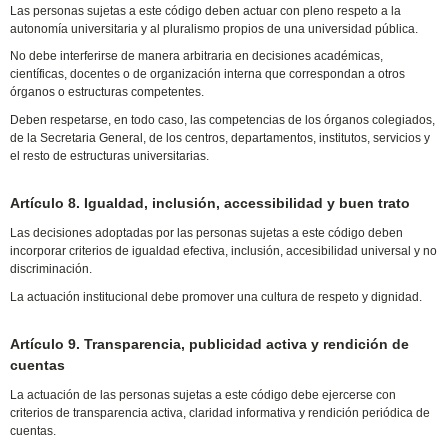
Las personas sujetas a este código deben actuar con pleno respeto a la
autonomía universitaria y al pluralismo propios de una universidad pública.
No debe interferirse de manera arbitraria en decisiones académicas,
científicas, docentes o de organización interna que correspondan a otros
órganos o estructuras competentes.
Deben respetarse, en todo caso, las competencias de los órganos colegiados,
de la Secretaria General, de los centros, departamentos, institutos, servicios y
el resto de estructuras universitarias.
Artículo 8. Igualdad, inclusión, accessibilidad y buen trato
Las decisiones adoptadas por las personas sujetas a este código deben
incorporar criterios de igualdad efectiva, inclusión, accesibilidad universal y no
discriminación.
La actuación institucional debe promover una cultura de respeto y dignidad.
Artículo 9. Transparencia, publicidad activa y rendición de
cuentas
La actuación de las personas sujetas a este código debe ejercerse con
criterios de transparencia activa, claridad informativa y rendición periódica de
cuentas.