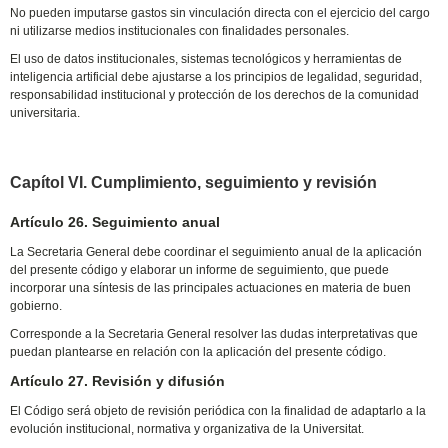
No pueden imputarse gastos sin vinculación directa con el ejercicio del cargo
ni utilizarse medios institucionales con finalidades personales.
El uso de datos institucionales, sistemas tecnológicos y herramientas de
inteligencia artificial debe ajustarse a los principios de legalidad, seguridad,
responsabilidad institucional y protección de los derechos de la comunidad
universitaria.
Capítol VI. Cumplimiento, seguimiento y revisión
Artículo 26. Seguimiento anual
La Secretaria General debe coordinar el seguimiento anual de la aplicación
del presente código y elaborar un informe de seguimiento, que puede
incorporar una síntesis de las principales actuaciones en materia de buen
gobierno.
Corresponde a la Secretaria General resolver las dudas interpretativas que
puedan plantearse en relación con la aplicación del presente código.
Artículo 27. Revisión y difusión
El Código será objeto de revisión periódica con la finalidad de adaptarlo a la
evolución institucional, normativa y organizativa de la Universitat.