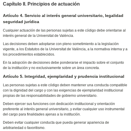
Capítulo II. Principios de actuación
Artículo 4. Servicio al interés general universitario, legalidad
seguridad jurídica
Cualquier actuación de las personas sujetas a este código debe orientarse al
interés general de la Universitat de València.
Las decisiones deben adoptarse con pleno sometimiento a la legislación
vigente, a los Estatutos de la Universitat de València, a la normativa interna y a
los procedimientos establecidos.
En la adopción de decisiones debe ponderarse el impacto sobre el conjunto
de la institución y no exclusivamente sobre un área concreta.
Artículo 5. Integridad, ejemplaridad y prudencia institucional
Las personas sujetas a este código deben mantener una conducta compatible
con la dignidad del cargo y con las exigencias de ejemplaridad institucional
propias de las responsabilidades de gobierno universitario.
Deben ejercer sus funciones con dedicación institucional y orientación
preferente al interés general universitario, y evitar cualquier uso instrumental
del cargo para finalidades ajenas a la institución.
Deben evitar cualquier conducta que pueda generar apariencia de
arbitrariedad o favoritismo.