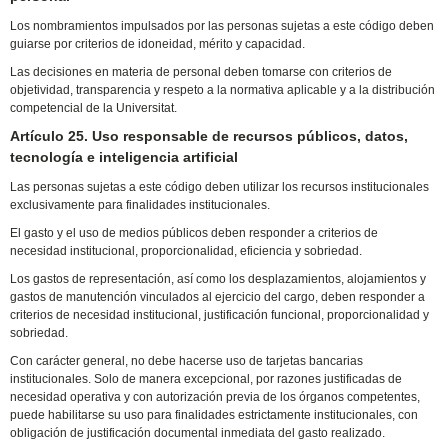
Los nombramientos impulsados por las personas sujetas a este código deben
guiarse por criterios de idoneidad, mérito y capacidad.
Las decisiones en materia de personal deben tomarse con criterios de
objetividad, transparencia y respeto a la normativa aplicable y a la distribución
competencial de la Universitat.
Artículo 25. Uso responsable de recursos públicos, datos,
tecnología e inteligencia artificial
Las personas sujetas a este código deben utilizar los recursos institucionales
exclusivamente para finalidades institucionales.
El gasto y el uso de medios públicos deben responder a criterios de
necesidad institucional, proporcionalidad, eficiencia y sobriedad.
Los gastos de representación, así como los desplazamientos, alojamientos y
gastos de manutención vinculados al ejercicio del cargo, deben responder a
criterios de necesidad institucional, justificación funcional, proporcionalidad y
sobriedad.
Con carácter general, no debe hacerse uso de tarjetas bancarias
institucionales. Solo de manera excepcional, por razones justificadas de
necesidad operativa y con autorización previa de los órganos competentes,
puede habilitarse su uso para finalidades estrictamente institucionales, con
obligación de justificación documental inmediata del gasto realizado.