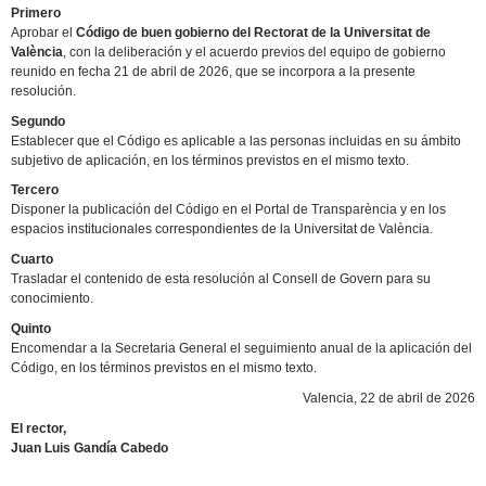
Primero
Aprobar el
Código de buen gobierno del Rectorat de la Universitat de
València
, con la deliberación y el acuerdo previos del equipo de gobierno
reunido en fecha 21 de abril de 2026, que se incorpora a la presente
resolución.
Segundo
Establecer que el Código es aplicable a las personas incluidas en su ámbito
subjetivo de aplicación, en los términos previstos en el mismo texto.
Tercero
Disponer la publicación del Código en el Portal de Transparència y en los
espacios institucionales correspondientes de la Universitat de València.
Cuarto
Trasladar el contenido de esta resolución al Consell de Govern para su
conocimiento.
Quinto
Encomendar a la Secretaria General el seguimiento anual de la aplicación del
Código, en los términos previstos en el mismo texto.
Valencia, 22 de abril de 2026
El rector,
Juan Luis Gandía Cabedo