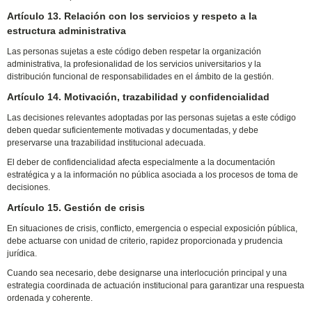
Artículo 13. Relación con los servicios y respeto a la
estructura administrativa
Las personas sujetas a este código deben respetar la organización
administrativa, la profesionalidad de los servicios universitarios y la
distribución funcional de responsabilidades en el ámbito de la gestión.
Artículo 14. Motivación, trazabilidad y confidencialidad
Las decisiones relevantes adoptadas por las personas sujetas a este código
deben quedar suficientemente motivadas y documentadas, y debe
preservarse una trazabilidad institucional adecuada.
El deber de confidencialidad afecta especialmente a la documentación
estratégica y a la información no pública asociada a los procesos de toma de
decisiones.
Artículo 15. Gestión de crisis
En situaciones de crisis, conflicto, emergencia o especial exposición pública,
debe actuarse con unidad de criterio, rapidez proporcionada y prudencia
jurídica.
Cuando sea necesario, debe designarse una interlocución principal y una
estrategia coordinada de actuación institucional para garantizar una respuesta
ordenada y coherente.