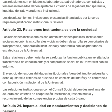
Las relaciones con entidades colaboradoras, patrocinadores, contratistas y
terceros interesados deben ajustarse a criterios de legalidad, transparencia,
igualdad de trato y prudencia institucional.
Los desplazamientos, invitaciones o estancias financiados por terceros
requieren justificación institucional suficiente.
Artículo 23. Relaciones institucionales con la sociedad
Las relaciones institucionales con administraciones públicas, instituciones
sociales, económicas, culturales y cívicas deben desarrollarse con criterios de
transparencia, cooperación institucional y coherencia con las prioridades
estratégicas de la Universitat.
Estas relaciones deben orientarse a reforzar la función pública universitaria, la
transferencia de conocimiento y el compromiso social de la Universitat con su
entorno.
El ejercicio de responsabilidades institucionales fuera del ámbito universitario
debe ajustarse a criterios de ausencia de conflicto de interés y de coherencia
con la posición institucional de la Universitat.
Las relaciones institucionales con el Consell Social deben desarrollarse de
acuerdo con criterios de cooperación institucional, respeto mutuo y
reconocimiento de las competencias propias de cada órgano.
Artículo 24. Imparcialidad en nombramientos y decisiones de
personal