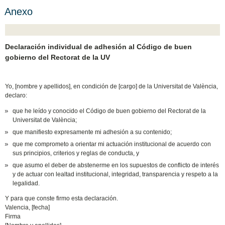
Anexo
Declaración individual de adhesión al Código de buen
gobierno del Rectorat de la UV
Yo, [nombre y apellidos], en condición de [cargo] de la Universitat de València,
declaro:
que he leído y conocido el Código de buen gobierno del Rectorat de la
Universitat de València;
que manifiesto expresamente mi adhesión a su contenido;
que me comprometo a orientar mi actuación institucional de acuerdo con
sus principios, criterios y reglas de conducta, y
que asumo el deber de abstenerme en los supuestos de conflicto de interés
y de actuar con lealtad institucional, integridad, transparencia y respeto a la
legalidad.
Y para que conste firmo esta declaración.
Valencia, [fecha]
Firma