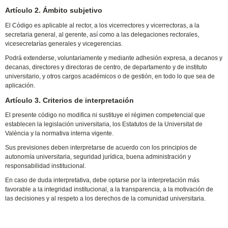
Artículo 2. Ámbito subjetivo
El Código es aplicable al rector, a los vicerrectores y vicerrectoras, a la
secretaria general, al gerente, así como a las delegaciones rectorales,
vicesecretarías generales y vicegerencias.
Podrá extenderse, voluntariamente y mediante adhesión expresa, a decanos y
decanas, directores y directoras de centro, de departamento y de instituto
universitario, y otros cargos académicos o de gestión, en todo lo que sea de
aplicación.
Artículo 3. Criterios de interpretación
El presente código no modifica ni sustituye el régimen competencial que
establecen la legislación universitaria, los Estatutos de la Universitat de
València y la normativa interna vigente.
Sus previsiones deben interpretarse de acuerdo con los principios de
autonomía universitaria, seguridad jurídica, buena administración y
responsabilidad institucional.
En caso de duda interpretativa, debe optarse por la interpretación más
favorable a la integridad institucional, a la transparencia, a la motivación de
las decisiones y al respeto a los derechos de la comunidad universitaria.