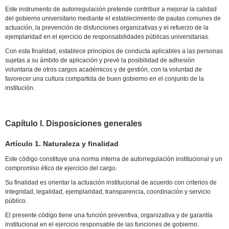
Este instrumento de autorregulación pretende contribuir a mejorar la calidad
del gobierno universitario mediante el establecimiento de pautas comunes de
actuación, la prevención de disfunciones organizativas y el refuerzo de la
ejemplaridad en el ejercicio de responsabilidades públicas universitarias.
Con esta finalidad, establece principios de conducta aplicables a las personas
sujetas a su ámbito de aplicación y prevé la posibilidad de adhesión
voluntaria de otros cargos académicos y de gestión, con la voluntad de
favorecer una cultura compartida de buen gobierno en el conjunto de la
institución.
Capítulo l. Disposiciones generales
Artículo 1. Naturaleza y finalidad
Este código constituye una norma interna de autorregulación institucional y un
compromiso ético de ejercicio del cargo.
Su finalidad es orientar la actuación institucional de acuerdo con criterios de
integridad, legalidad, ejemplaridad, transparencia, coordinación y servicio
público.
El presente código tiene una función preventiva, organizativa y de garantía
institucional en el ejercicio responsable de las funciones de gobierno.