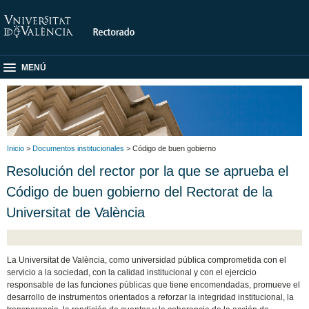
MENÚ
Inicio
>
Documentos institucionales
> Código de buen gobierno
Resolución del rector por la que se aprueba el
Código de buen gobierno del Rectorat de la
Universitat de València
La Universitat de València, como universidad pública comprometida con el
servicio a la sociedad, con la calidad institucional y con el ejercicio
responsable de las funciones públicas que tiene encomendadas, promueve el
desarrollo de instrumentos orientados a reforzar la integridad institucional, la