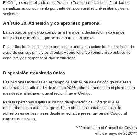
El Código será publicado en el Portal de Transparència con la finalidad de
garantizar su conocimiento por parte de la comunidad universitaria y de la
sociedad.
Artículo 28. Adhesión y compromiso personal
La aceptación del cargo comporta la firma de la declaración expresa de
adhesión a este código que se incorpora en el anexo.
Esta adhesión implica el compromiso de orientar la actuación institucional de
acuerdo con sus principios y reglas y tiene valor de compromiso público de
conducta y de responsabilidad institucional.
Disposición transitoria única
Las personas incluidas en el campo de aplicación de este código que sean
nombradas a partir del 14 de abril de 2026 deben adherirse en el plazo de un
mes desde la fecha en que el rector firme el Código.
Para las personas sujetas al campo de aplicación del Código que se
encuentren ocupando el cargo el 14 de abril mencionado, el plazo de
adhesión es de tres meses desde la fecha de presentación del Código al
Consell de Govern.
***Presentado al Consell de Govern
el 5 de mayo de 2026***