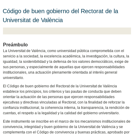
Código de buen gobierno del Rectorat de la
Universitat de València
Preámbulo
La Universitat de València, como universidad pública comprometida con el
servicio a la sociedad, la excelencia académica, la investigación, la cultura, la
igualdad, la sostenibilidad y la defensa de los valores democráticos, exige de
sus personas, y especialmente de aquellas que ejercen responsabilidades
institucionales, una actuación plenamente orientada al interés general
universitario.
El Código de buen gobierno del Rectorat de la Universitat de València
establece los principios, los criterios y las pautas de conducta que deben
orientar la actuación de las personas que ejercen responsabilidades
ejecutivas y directivas vinculadas al Rectorat, con la finalidad de reforzar la
confianza institucional, la coherencia interna, la transparencia, la rendición de
cuentas, el respeto a la legalidad y la calidad del gobierno universitario.
Este instrumento se inscribe en el marco de los mecanismos institucionales de
convivencia, integridad y buen gobierno de la Universitat de València y se
complementa con el Código de convivencia y buenas prácticas, aprobado por