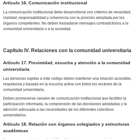
Artículo 16. Comunicación institucional
La comunicación institucional debe desarrollarse con criterios de veracidad,
claridad, responsabilidad y coherencia con la posición adoptada por los
órganos competentes. No deben trasladarse mensajes contradictorios a la
comunidad universitaria o a la sociedad.
Capítulo IV. Relaciones con la comunidad universitaria
Artículo 17. Proximidad, escucha y atención a la comunidad
universitaria
Las personas sujetas a este código deben mantener una relación accesible,
respetuosa y basada en la escucha activa con todos los sectores de la
comunidad universitaria.
Deben promoverse canales de comunicación institucional que faciliten la
participación informada, la comprensión de las decisiones adoptadas y la
atención adecuada a las necesidades de los diferentes colectivos
universitarios.
Artículo 18. Relación con órganos colegiados y estructuras
académicas