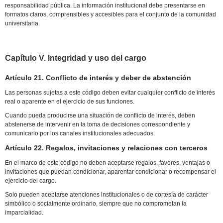
responsabilidad pública. La información institucional debe presentarse en
formatos claros, comprensibles y accesibles para el conjunto de la comunidad
universitaria.
Capítulo V. lntegridad y uso del cargo
Artículo 21. Conflicto de interés y deber de abstención
Las personas sujetas a este código deben evitar cualquier conflicto de interés
real o aparente en el ejercicio de sus funciones.
Cuando pueda producirse una situación de conflicto de interés, deben
abstenerse de intervenir en la toma de decisiones correspondiente y
comunicarlo por los canales institucionales adecuados.
Artículo 22. Regalos, invitaciones y relaciones con terceros
En el marco de este código no deben aceptarse regalos, favores, ventajas o
invitaciones que puedan condicionar, aparentar condicionar o recompensar el
ejercicio del cargo.
Solo pueden aceptarse atenciones institucionales o de cortesía de carácter
simbólico o socialmente ordinario, siempre que no comprometan la
imparcialidad.