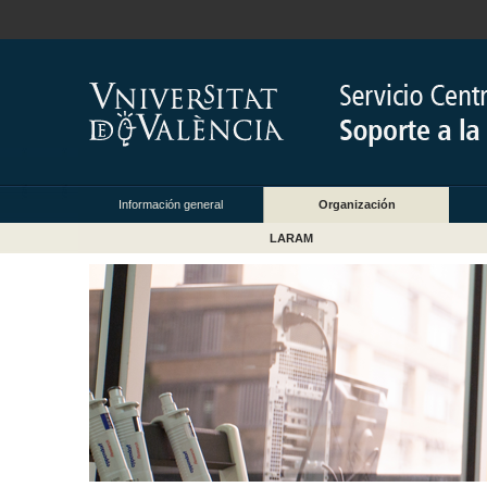
Información general
Organización
LARAM