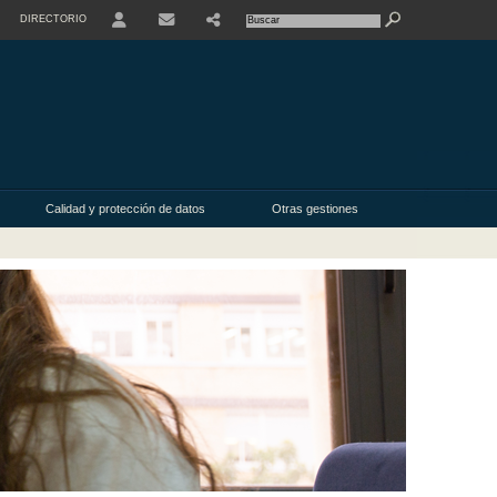
DIRECTORIO
Calidad y protección de datos
Otras gestiones