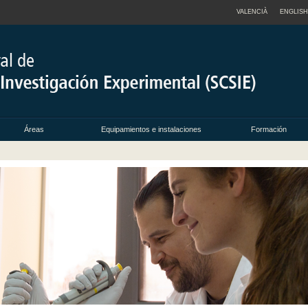
VALENCIÀ
ENGLISH
Áreas
Equipamientos e instalaciones
Formación