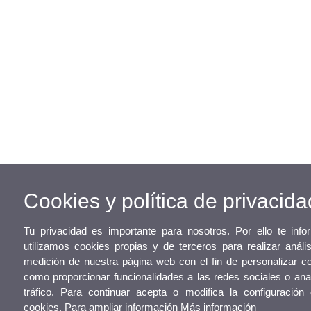
Cookies y política de privacida
Tu privacidad es importante para nosotros. Por ello te in
utilizamos cookies propias y de terceros para realizar análi
medición de nuestra página web con el fin de personalizar co
como proporcionar funcionalidades a las redes sociales o anal
tráfico. Para continuar acepta o modifica la configuración
cookies. Para ampliar información
Más información