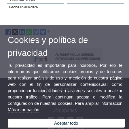
Fecha
05/03/2026
Cookies y política de
privacidad
Tu privacidad es importante para nosotros. Por ello te
informamos que utilizamos cookies propias y de terceros
para realizar análisis de uso y medición de nuestra página
web con el fin de personalizar contenidos,así como
proporcionar funcionalidades a las redes sociales o analizar
nuestro tráfico. Para continuar acepta o modifica la
configuración de nuestras cookies. Para ampliar información
Más información
UVdeportes
Aceptar todo