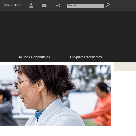
DIRECTORIO
USER
SHARE
CONTACTO
Ayudas a deportistas
Preguntas frecuentes