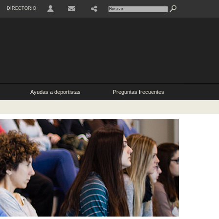
DIRECTORIO
USER
SHARE
CONTACTO
Ayudas a deportistas
Preguntas frecuentes