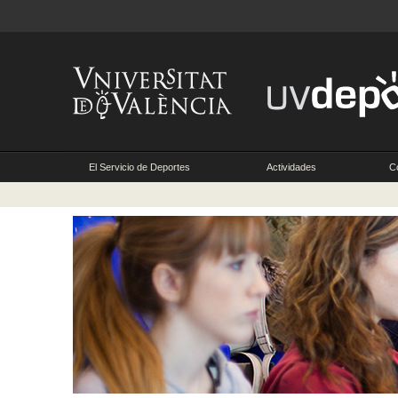
El Servicio de Deportes
Actividades
C