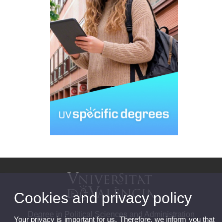
Cookies and privacy policy
Degree in Political Sciences and Administration
Your privacy is important for us. Therefore, we inform you that