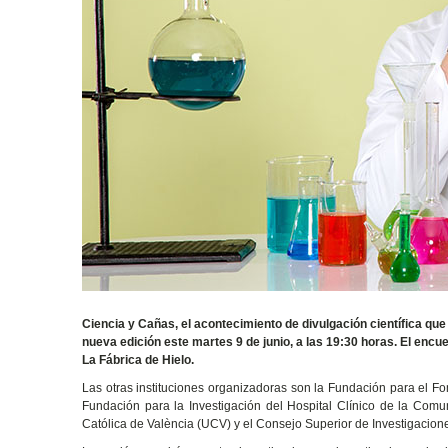
Ciencia y Cañas, el acontecimiento de divulgación científica que 
nueva edición este martes 9 de junio, a las 19:30 horas. El encue
La Fábrica de Hielo.
Las otras instituciones organizadoras son la Fundación para el Fo
Fundación para la Investigación del Hospital Clínico de la Comun
Católica de València (UCV) y el Consejo Superior de Investigacione