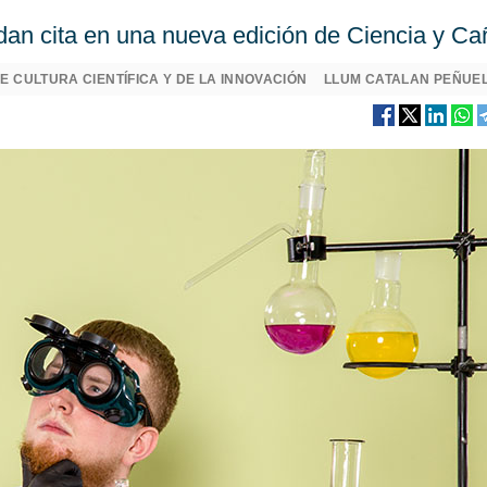
 dan cita en una nueva edición de Ciencia y Ca
E CULTURA CIENTÍFICA Y DE LA INNOVACIÓN
LLUM CATALAN PEÑUE