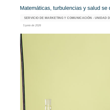
Matemáticas, turbulencias y salud se
SERVICIO DE MARKETING Y COMUNICACIÓN - UNIDAD D
5 junio de 2026