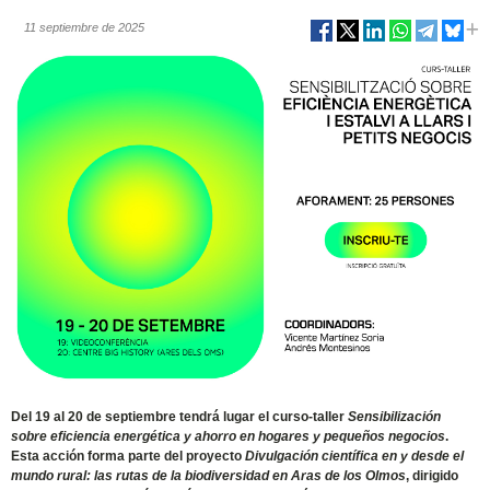
11 septiembre de 2025
Del 19 al 20 de septiembre tendrá lugar el curso-taller
Sensibilización
sobre eficiencia energética y ahorro en hogares y pequeños negocios
.
Esta acción forma parte del proyecto
Divulgación científica en y desde el
mundo rural: las rutas de la biodiversidad en Aras de los Olmos
, dirigido