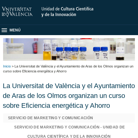
MENÚ
Inicio
> La Universitat de València y el Ayuntamiento de Aras de los Olmos organizan un
curso sobre Eficiencia energética y Ahorro
La Universitat de València y el Ayuntamiento
de Aras de los Olmos organizan un curso
sobre Eficiencia energética y Ahorro
SERVICIO DE MARKETING Y COMUNICACIÓN
SERVICIO DE MARKETING Y COMUNICACIÓN - UNIDAD DE
CULTURA CIENTÍFICA Y DE LA INNOVACIÓN