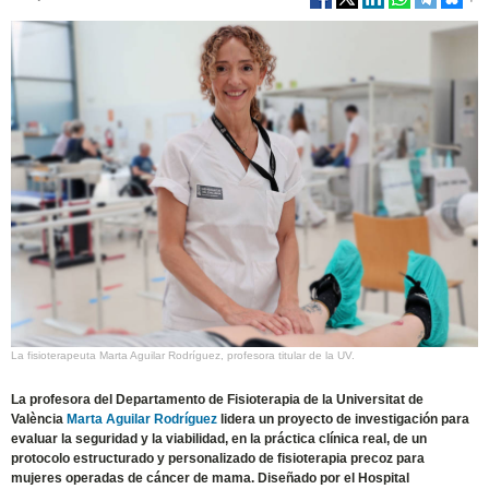
La fisioterapeuta Marta Aguilar Rodríguez, profesora titular de la UV.
La profesora del Departamento de Fisioterapia de la Universitat de
València
Marta Aguilar Rodríguez
lidera un proyecto de investigación para
evaluar la seguridad y la viabilidad, en la práctica clínica real, de un
protocolo estructurado y personalizado de fisioterapia precoz para
mujeres operadas de cáncer de mama. Diseñado por el Hospital